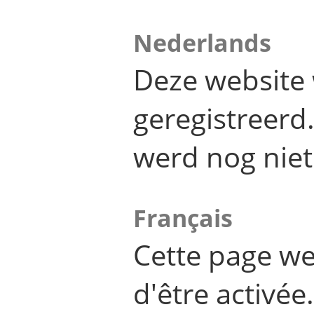
Nederlands
Deze website 
geregistreer
werd nog niet
Français
Cette page we
d'être activée.