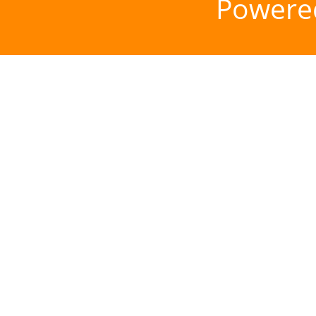
Powere